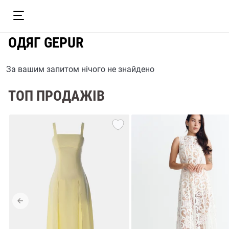
ОДЯГ GEPUR
За вашим запитом нічого не знайдено
ТОП ПРОДАЖІВ