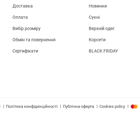
Доставка
Новинки
Оплата
Сукні
Вибір розміру
Верхній одяг
Обмін та повернення
Корсети
Сертифікати
BLACK FRIDAY
|
|
|
|
Політика конфіденційності
Публічна оферта
Cookies policy
r