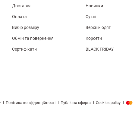
Доставка
Новинки
Оплата
Сукні
Вибір розміру
Верхній одяг
Обмін та повернення
Корсети
Сертифікати
BLACK FRIDAY
|
|
|
|
Політика конфіденційності
Публічна оферта
Cookies policy
r