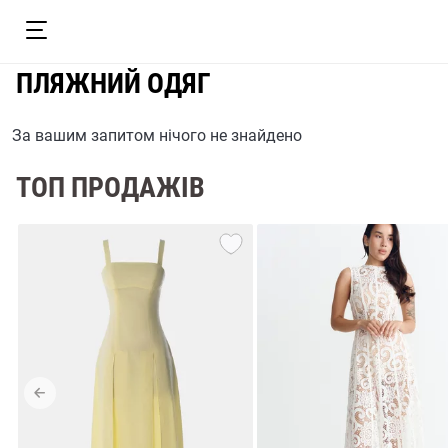
ПЛЯЖНИЙ ОДЯГ
За вашим запитом нічого не знайдено
ТОП ПРОДАЖІВ