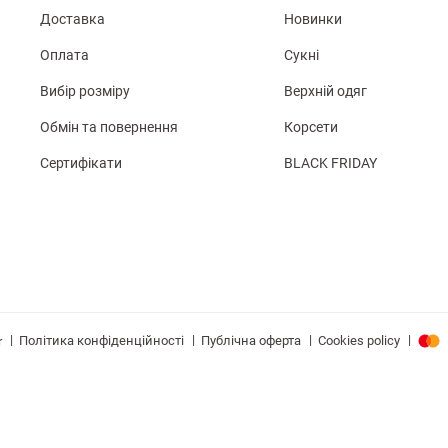
Доставка
Новинки
Оплата
Сукні
Вибір розміру
Верхній одяг
Обмін та повернення
Корсети
Сертифікати
BLACK FRIDAY
|
|
|
|
Політика конфіденційності
Публічна оферта
Cookies policy
r