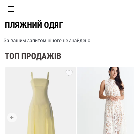
ПЛЯЖНИЙ ОДЯГ
За вашим запитом нічого не знайдено
ТОП ПРОДАЖІВ