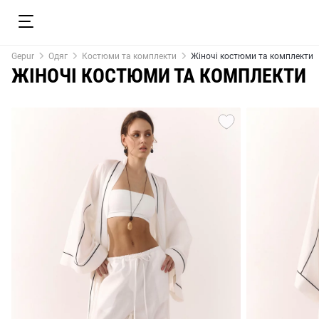
Gepur
Одяг
Костюми та комплекти
Жіночі костюми та комплекти
ЖІНОЧІ КОСТЮМИ ТА КОМПЛЕКТИ