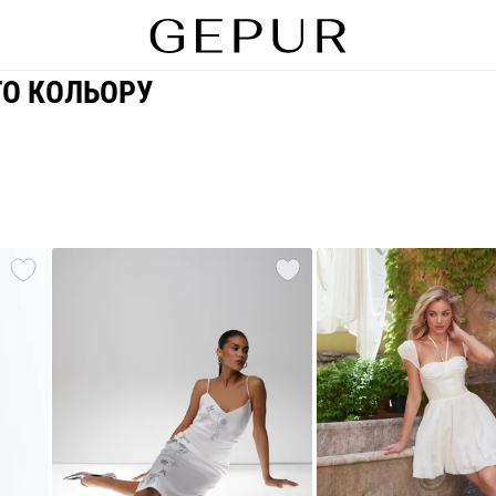
О КОЛЬОРУ