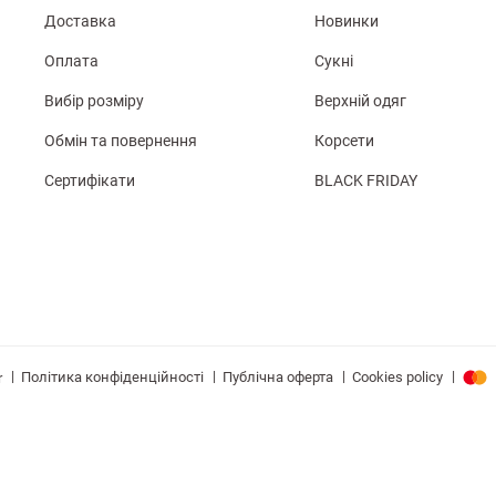
Доставка
Новинки
Оплата
Сукні
Вибір розміру
Верхній одяг
Обмін та повернення
Корсети
Сертифікати
BLACK FRIDAY
|
|
|
|
Політика конфіденційності
Публічна оферта
Cookies policy
r