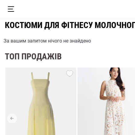
КОСТЮМИ ДЛЯ ФІТНЕСУ МОЛОЧНОГ
За вашим запитом нічого не знайдено
ТОП ПРОДАЖІВ