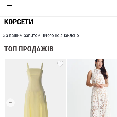
КОРСЕТИ
За вашим запитом нічого не знайдено
ТОП ПРОДАЖІВ