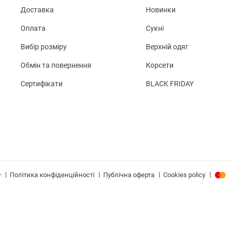
Доставка
Новинки
Оплата
Сукні
Вибір розміру
Верхній одяг
Обмін та повернення
Корсети
Сертифікати
BLACK FRIDAY
|
|
|
|
Політика конфіденційності
Публічна оферта
Cookies policy
r