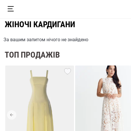
ЖІНОЧІ КАРДИГАНИ
За вашим запитом нічого не знайдено
ТОП ПРОДАЖІВ