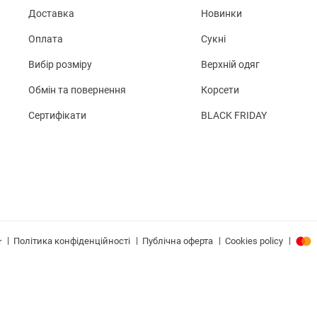
Доставка
Новинки
Оплата
Сукні
Вибір розміру
Верхній одяг
Обмін та повернення
Корсети
Сертифікати
BLACK FRIDAY
|
|
|
|
Політика конфіденційності
Публічна оферта
Cookies policy
r