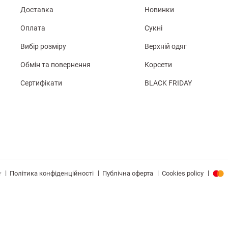
Доставка
Новинки
Оплата
Сукні
Вибір розміру
Верхній одяг
Обмін та повернення
Корсети
Сертифікати
BLACK FRIDAY
|
|
|
|
Політика конфіденційності
Публічна оферта
Cookies policy
r