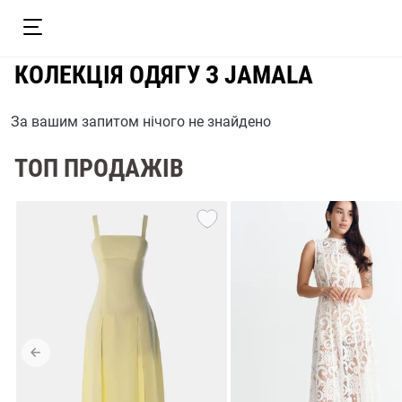
КОЛЕКЦІЯ ОДЯГУ З JAMALA
За вашим запитом нічого не знайдено
ТОП ПРОДАЖІВ