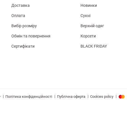
Доставка
Новинки
Оплата
Сукні
Вибір розміру
Верхній одяг
Обмін та повернення
Корсети
Сертифікати
BLACK FRIDAY
|
|
|
|
Політика конфіденційності
Публічна оферта
Cookies policy
r