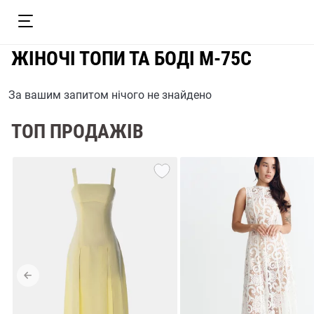
ЖІНОЧІ ТОПИ ТА БОДІ M-75C
За вашим запитом нічого не знайдено
ТОП ПРОДАЖІВ