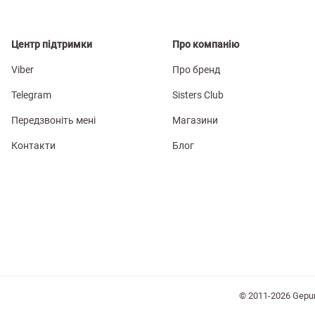
Центр підтримки
Про компанію
Viber
Про бренд
Telegram
Sisters Club
Передзвоніть мені
Магазини
Контакти
Блог
© 2011-2026 Gepu