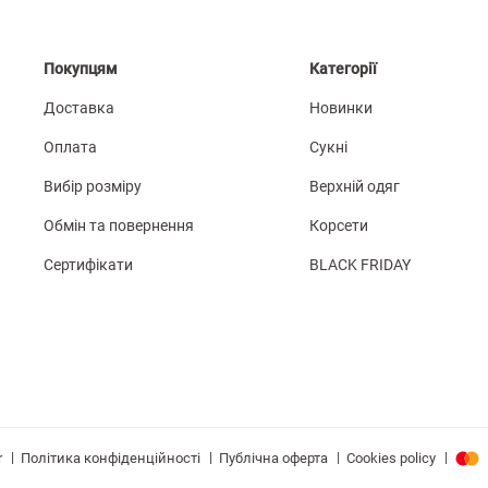
Покупцям
Категорії
Доставка
Новинки
Оплата
Сукні
Вибір розміру
Верхній одяг
Обмін та повернення
Корсети
Сертифікати
BLACK FRIDAY
|
|
|
|
Політика конфіденційності
Публічна оферта
Cookies policy
r