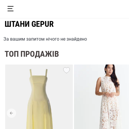
ШТАНИ GEPUR
За вашим запитом нічого не знайдено
ТОП ПРОДАЖІВ