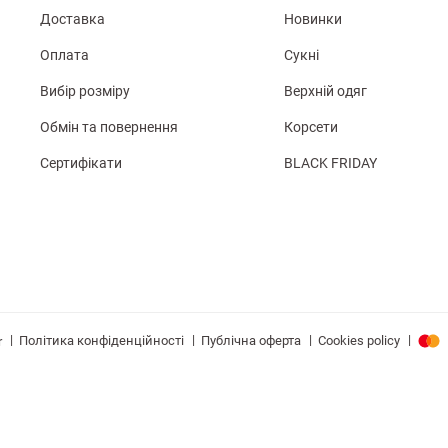
Доставка
Новинки
Оплата
Сукні
Вибір розміру
Верхній одяг
Обмін та повернення
Корсети
Сертифікати
BLACK FRIDAY
|
|
|
|
Політика конфіденційності
Публічна оферта
Cookies policy
r