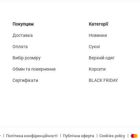
Покупцям
Категорії
Доставка
Новинки
Оплата
Сукні
Вибір розміру
Верхній одяг
Обмін та повернення
Корсети
Сертифікати
BLACK FRIDAY
|
|
|
|
Політика конфіденційності
Публічна оферта
Cookies policy
r