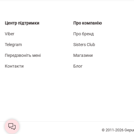
Центр підтримки
Про компанію
Viber
Про бренд
Telegram
Sisters Club
Передзвоніть мені
Магазини
Контакти
Блог
© 2011-2026 Gepu