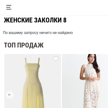
ЖЕНСКИЕ ЗАКОЛКИ 8
По вашему запросу ничего не найдено
ТОП ПРОДАЖ