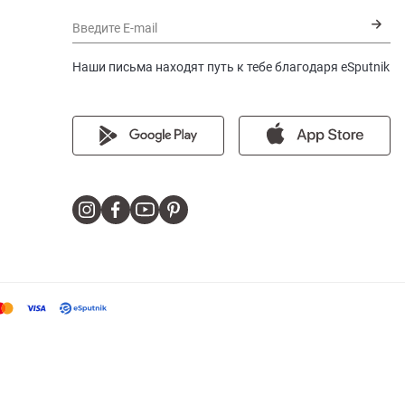
Введите E-mail
Наши письма находят путь к тебе благодаря eSputnik