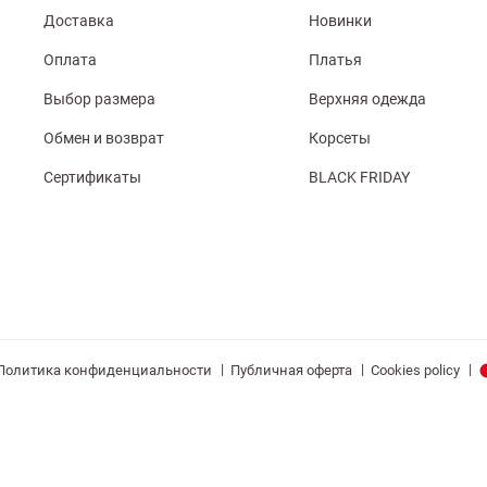
Доставка
Новинки
Оплата
Платья
Выбор размера
Верхняя одежда
Обмен и возврат
Корсеты
Сертификаты
BLACK FRIDAY
|
|
|
Политика конфиденциальности
Публичная оферта
Cookies policy