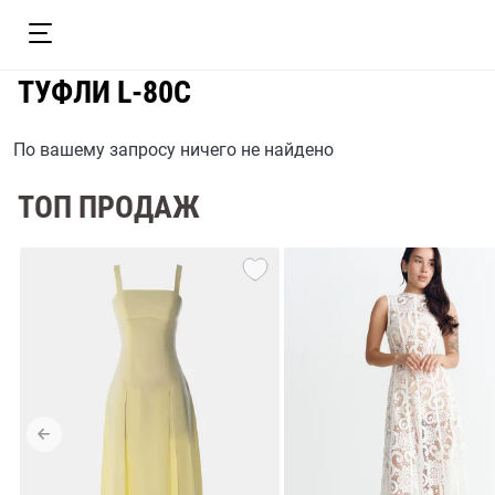
ТУФЛИ L-80C
По вашему запросу ничего не найдено
ТОП ПРОДАЖ