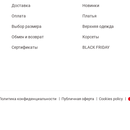
Доставка
Новинки
Оплата
Платья
Выбор размера
Верхняя одежда
Обмен и возврат
Корсеты
Сертификаты
BLACK FRIDAY
|
|
|
Политика конфиденциальности
Публичная оферта
Cookies policy