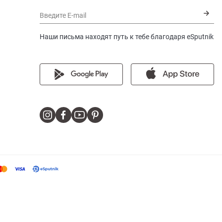
Введите E-mail
Наши письма находят путь к тебе благодаря eSputnik