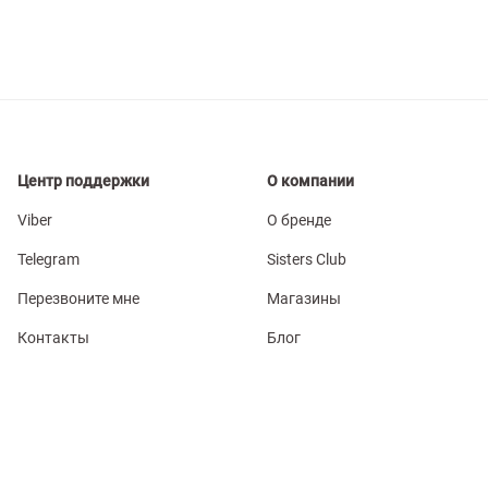
Центр поддержки
О компании
Viber
О бренде
Telegram
Sisters Club
Перезвоните мне
Магазины
Контакты
Блог