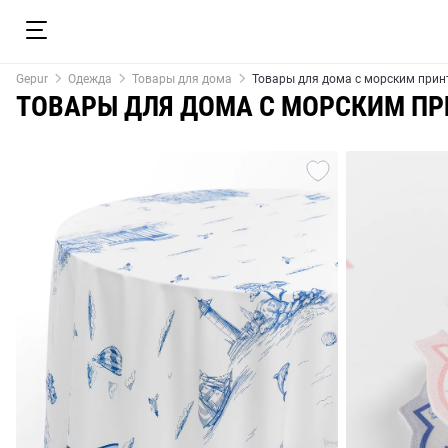
Gepur
Одежда
Товары для дома
Товары для дома с морским при
ТОВАРЫ ДЛЯ ДОМА С МОРСКИМ П