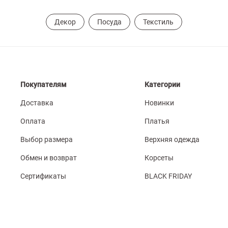
Декор
Посуда
Текстиль
Покупателям
Категории
Доставка
Новинки
Оплата
Платья
Выбор размера
Верхняя одежда
Обмен и возврат
Корсеты
Сертификаты
BLACK FRIDAY