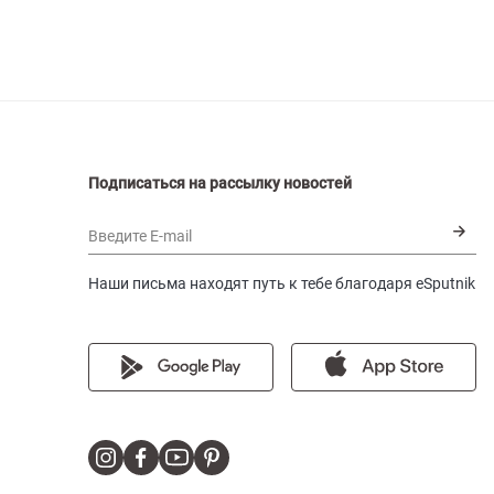
Подписаться на рассылку новостей
Введите E-mail
Наши письма находят путь к тебе благодаря eSputnik