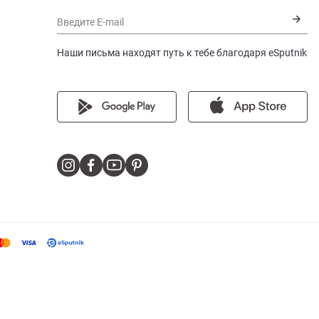
Введите E-mail
Наши письма находят путь к тебе благодаря eSputnik