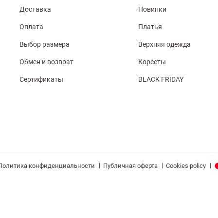
Доставка
Новинки
Оплата
Платья
Выбор размера
Верхняя одежда
Обмен и возврат
Корсеты
Сертификаты
BLACK FRIDAY
|
|
|
Политика конфиденциальности
Публичная оферта
Cookies policy