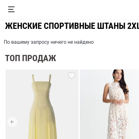
ЖЕНСКИЕ СПОРТИВНЫЕ ШТАНЫ 2XL
По вашему запросу ничего не найдено
ТОП ПРОДАЖ