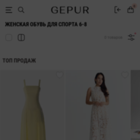
ЖЕНСКАЯ СПОРТИВНАЯ ОБУВЬ 6-8 купить недорого в Киеве и Укра
0
ЖЕНСКАЯ ОБУВЬ ДЛЯ СПОРТА 6-8
0 товаров
ТОП ПРОДАЖ