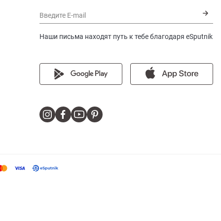
Введите E-mail
Наши письма находят путь к тебе благодаря eSputnik