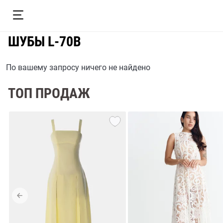
ШУБЫ L-70B
По вашему запросу ничего не найдено
ТОП ПРОДАЖ