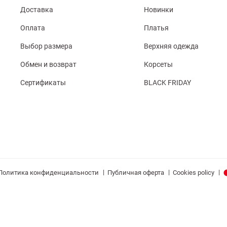
Доставка
Новинки
Оплата
Платья
Выбор размера
Верхняя одежда
Обмен и возврат
Корсеты
Сертификаты
BLACK FRIDAY
|
|
|
Политика конфиденциальности
Публичная оферта
Cookies policy