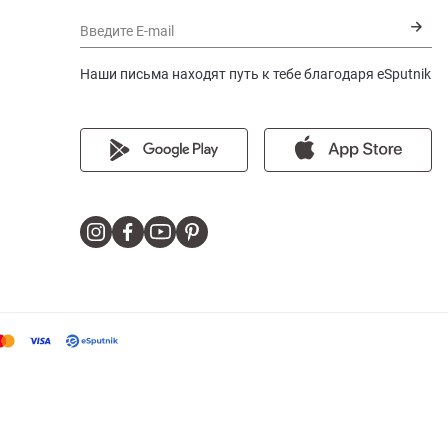
Введите E-mail
Наши письма находят путь к тебе благодаря eSputnik