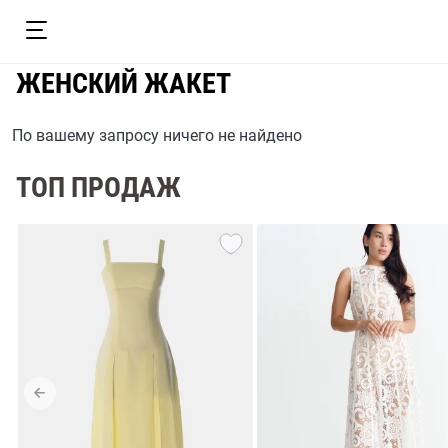
ЖЕНСКИЙ ЖАКЕТ
По вашему запросу ничего не найдено
ТОП ПРОДАЖ