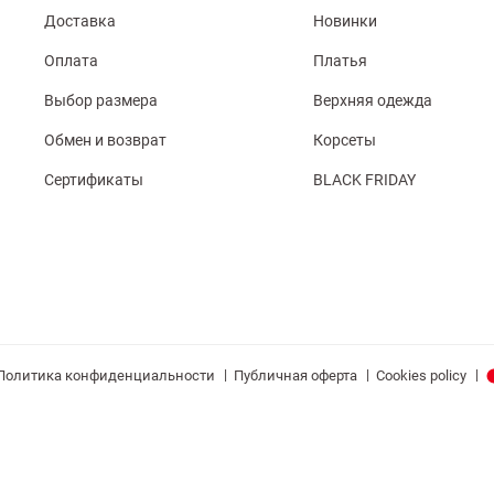
Доставка
Новинки
Оплата
Платья
Выбор размера
Верхняя одежда
Обмен и возврат
Корсеты
Сертификаты
BLACK FRIDAY
|
|
|
Политика конфиденциальности
Публичная оферта
Cookies policy