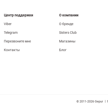
Центр поддержки
О компании
Viber
О бренде
Telegram
Sisters Club
Перезвоните мне
Магазины
Контакты
Блог
|
© 2011-2026 Gepur