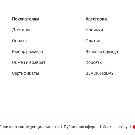
Покупателям
Категории
Доставка
Новинки
Оплата
Платья
Выбор размера
Верхняя одежда
Обмен и возврат
Корсеты
Сертификаты
BLACK FRIDAY
|
|
|
Политика конфиденциальности
Публичная оферта
Cookies policy