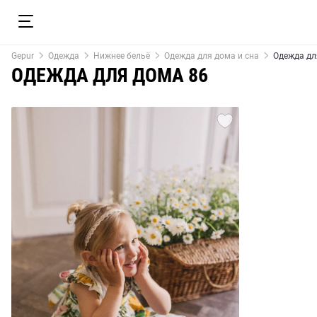
Gepur
Одежда
Нижнее бельё
Одежда для дома и сна
Одежда дл
ОДЕЖДА ДЛЯ ДОМА 86