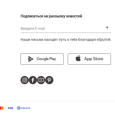
Подписаться на рассылку новостей
Введите E-mail
Наши письма находят путь к тебе благодаря eSputnik