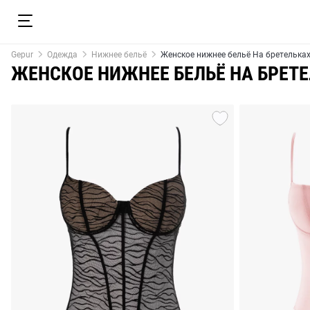
Gepur
Одежда
Нижнее бельё
Женское нижнее бельё На бретелька
ЖЕНСКОЕ НИЖНЕЕ БЕЛЬЁ НА БРЕТ