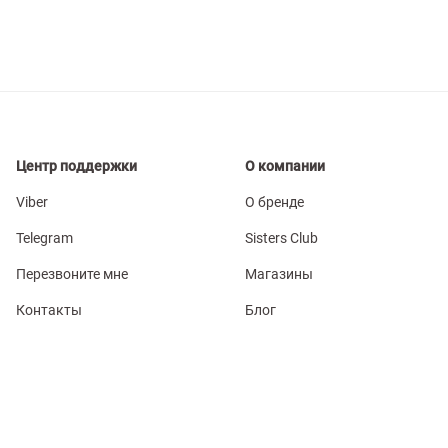
Центр поддержки
О компании
Viber
О бренде
Telegram
Sisters Club
Перезвоните мне
Магазины
Контакты
Блог