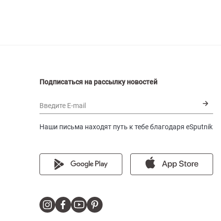
Подписаться на рассылку новостей
Введите E-mail
Наши письма находят путь к тебе благодаря eSputnik