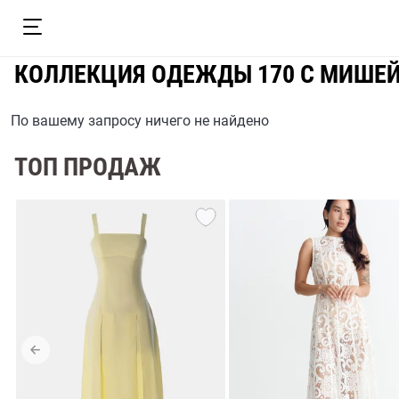
КОЛЛЕКЦИЯ ОДЕЖДЫ 170 С МИШЕ
По вашему запросу ничего не найдено
ТОП ПРОДАЖ