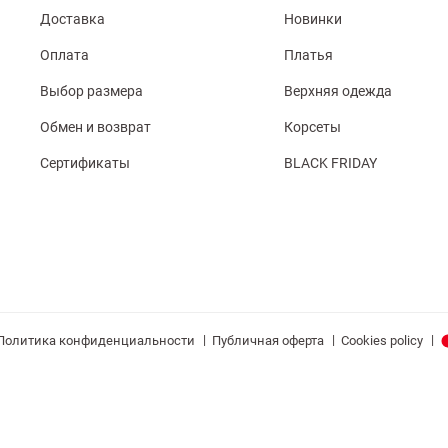
Доставка
Новинки
Оплата
Платья
Выбор размера
Верхняя одежда
Обмен и возврат
Корсеты
Сертификаты
BLACK FRIDAY
|
|
|
Политика конфиденциальности
Публичная оферта
Cookies policy