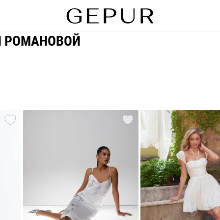
Й РОМАНОВОЙ