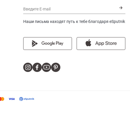
Введите E-mail
Наши письма находят путь к тебе благодаря eSputnik