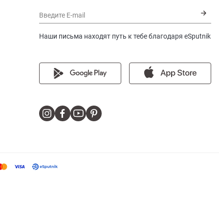
Введите E-mail
Наши письма находят путь к тебе благодаря eSputnik