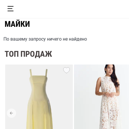
МАЙКИ
По вашему запросу ничего не найдено
ТОП ПРОДАЖ