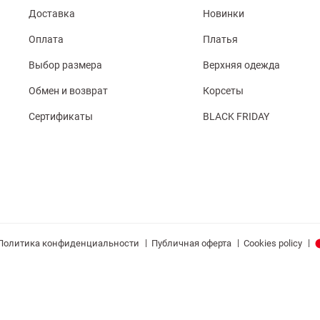
Доставка
Новинки
Оплата
Платья
Выбор размера
Верхняя одежда
Обмен и возврат
Корсеты
Сертификаты
BLACK FRIDAY
|
|
|
Политика конфиденциальности
Публичная оферта
Cookies policy