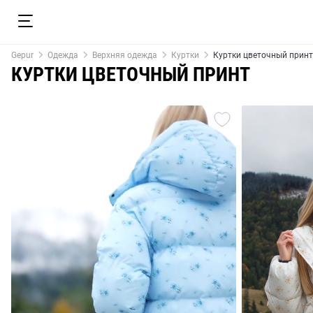
Gepur
Одежда
Верхняя одежда
Куртки
Куртки цветочный принт
КУРТКИ ЦВЕТОЧНЫЙ ПРИНТ