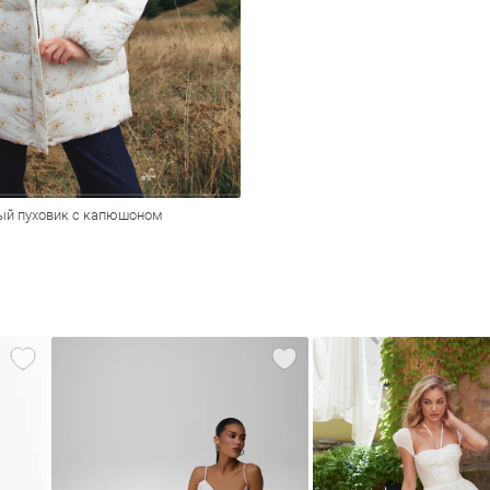
ый пуховик с капюшоном