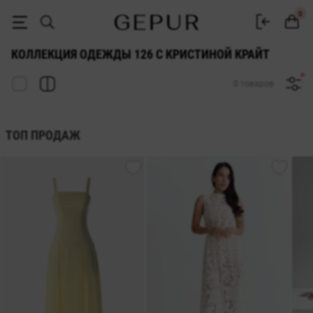
Коллекция одежды 126 с Кристиной Крайт | GEPUR
0
КОЛЛЕКЦИЯ ОДЕЖДЫ 126 С КРИСТИНОЙ КРАЙТ
0 товаров
ТОП ПРОДАЖ