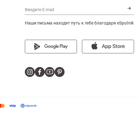
Введите E-mail
Наши письма находят путь к тебе благодаря eSputnik