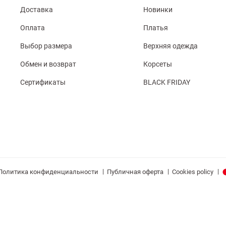
Доставка
Новинки
Оплата
Платья
Выбор размера
Верхняя одежда
Обмен и возврат
Корсеты
Сертификаты
BLACK FRIDAY
|
|
|
Политика конфиденциальности
Публичная оферта
Cookies policy