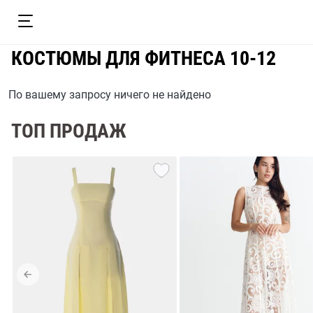
КОСТЮМЫ ДЛЯ ФИТНЕСА 10-12
По вашему запросу ничего не найдено
ТОП ПРОДАЖ