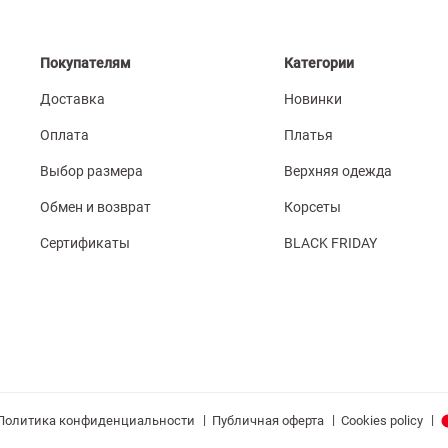
Покупателям
Категории
Доставка
Новинки
Оплата
Платья
Выбор размера
Верхняя одежда
Обмен и возврат
Корсеты
Сертификаты
BLACK FRIDAY
|
|
|
Политика конфиденциальности
Публичная оферта
Cookies policy