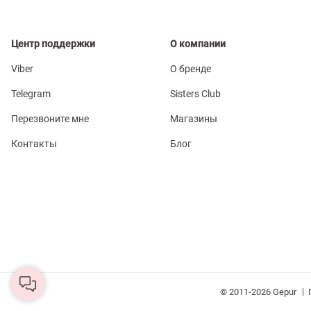
Центр поддержки
О компании
Viber
О бренде
Telegram
Sisters Club
Перезвоните мне
Магазины
Контакты
Блог
|
© 2011-2026 Gepur