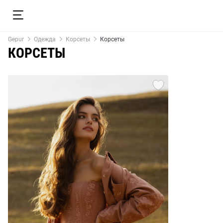
Gepur
Одежда
Корсеты
Корсеты
КОРСЕТЫ