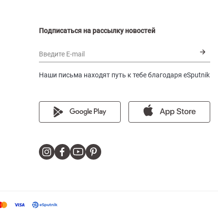
Подписаться на рассылку новостей
Введите E-mail
Наши письма находят путь к тебе благодаря eSputnik