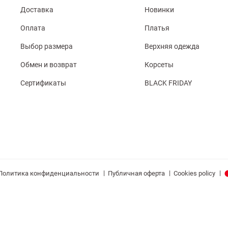
Доставка
Новинки
Оплата
Платья
Выбор размера
Верхняя одежда
Обмен и возврат
Корсеты
Сертификаты
BLACK FRIDAY
|
|
|
Политика конфиденциальности
Публичная оферта
Cookies policy