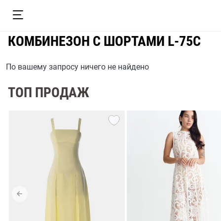
КОМБИНЕЗОН С ШОРТАМИ L-75C
По вашему запросу ничего не найдено
ТОП ПРОДАЖ