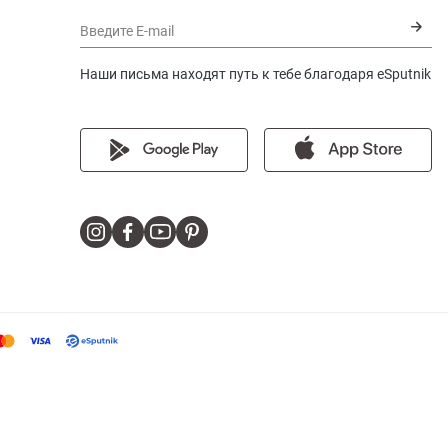
Введите E-mail
Наши письма находят путь к тебе благодаря eSputnik