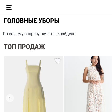
ГОЛОВНЫЕ УБОРЫ
По вашему запросу ничего не найдено
ТОП ПРОДАЖ