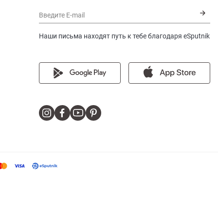
Введите E-mail
Наши письма находят путь к тебе благодаря eSputnik