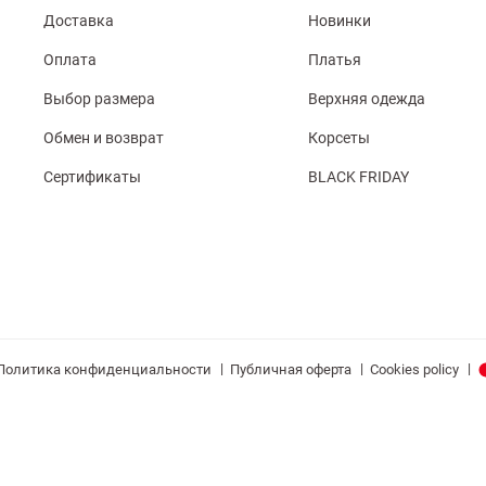
Доставка
Новинки
Оплата
Платья
Выбор размера
Верхняя одежда
Обмен и возврат
Корсеты
Сертификаты
BLACK FRIDAY
|
|
|
Политика конфиденциальности
Публичная оферта
Cookies policy