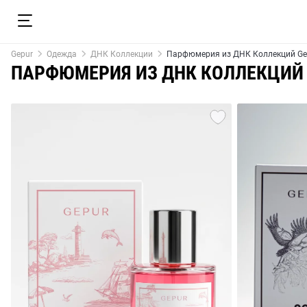
Gepur
Одежда
ДНК Коллекции
Парфюмерия из ДНК Коллекций Ge
ПАРФЮМЕРИЯ ИЗ ДНК КОЛЛЕКЦИЙ