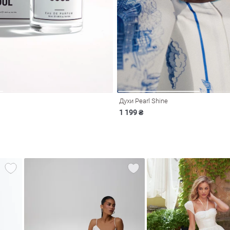
Духи Pearl Shine
1 199 ₴