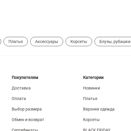
Платья
Аксессуары
Корсеты
Блузы, рубашки
Покупателям
Категории
Доставка
Новинки
Оплата
Платья
Выбор размера
Верхняя одежда
Обмен и возврат
Корсеты
Сертификаты
BLACK FRIDAY