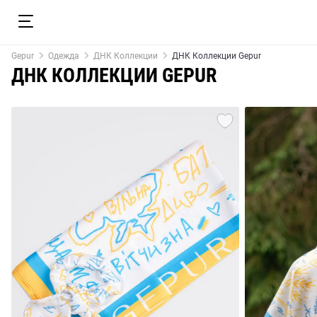
Gepur
Одежда
ДНК Коллекции
ДНК Коллекции Gepur
ДНК КОЛЛЕКЦИИ GEPUR