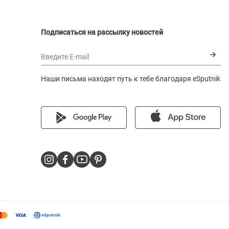
Подписаться на рассылку новостей
Введите E-mail
Наши письма находят путь к тебе благодаря eSputnik