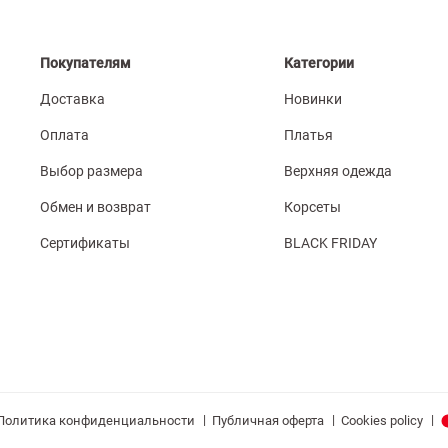
Покупателям
Категории
Доставка
Новинки
Оплата
Платья
Выбор размера
Верхняя одежда
Обмен и возврат
Корсеты
Сертификаты
BLACK FRIDAY
|
|
|
Политика конфиденциальности
Публичная оферта
Cookies policy