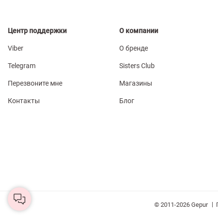
Центр поддержки
О компании
Viber
О бренде
Telegram
Sisters Club
Перезвоните мне
Магазины
Контакты
Блог
|
© 2011-2026 Gepur