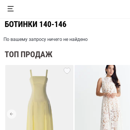
БОТИНКИ 140-146
По вашему запросу ничего не найдено
ТОП ПРОДАЖ