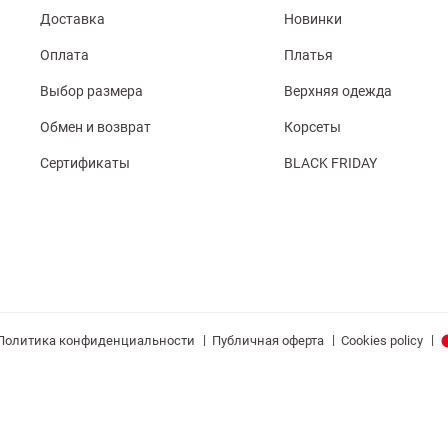
Доставка
Новинки
Оплата
Платья
Выбор размера
Верхняя одежда
Обмен и возврат
Корсеты
Сертификаты
BLACK FRIDAY
|
|
|
Политика конфиденциальности
Публичная оферта
Cookies policy