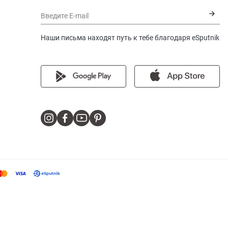
Введите E-mail
Наши письма находят путь к тебе благодаря eSputnik