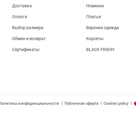
Доставка
Новинки
Оплата
Платья
Выбор размера
Верхняя одежда
Обмен и возврат
Корсеты
Сертификаты
BLACK FRIDAY
|
|
|
Политика конфиденциальности
Публичная оферта
Cookies policy