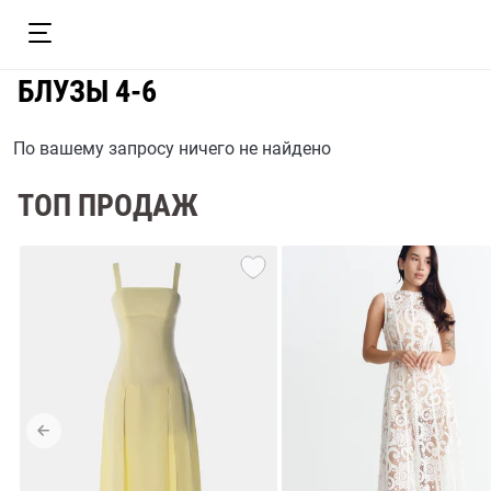
БЛУЗЫ 4-6
По вашему запросу ничего не найдено
ТОП ПРОДАЖ