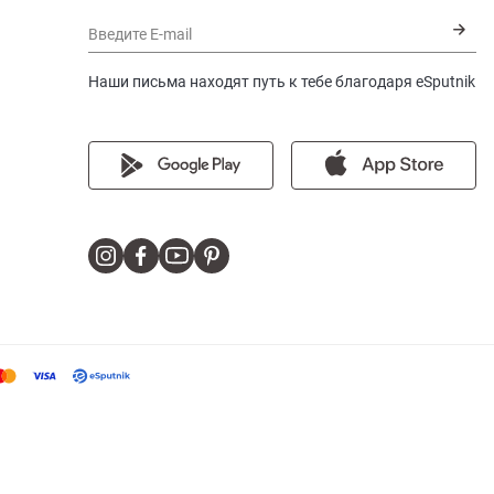
Введите E-mail
Наши письма находят путь к тебе благодаря eSputnik