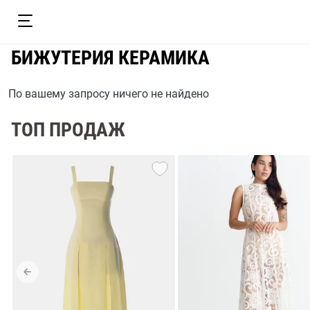
БИЖУТЕРИЯ КЕРАМИКА
По вашему запросу ничего не найдено
ТОП ПРОДАЖ