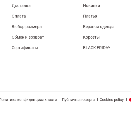
Доставка
Новинки
Оплата
Платья
Выбор размера
Верхняя одежда
Обмен и возврат
Корсеты
Сертификаты
BLACK FRIDAY
|
|
|
Политика конфиденциальности
Публичная оферта
Cookies policy