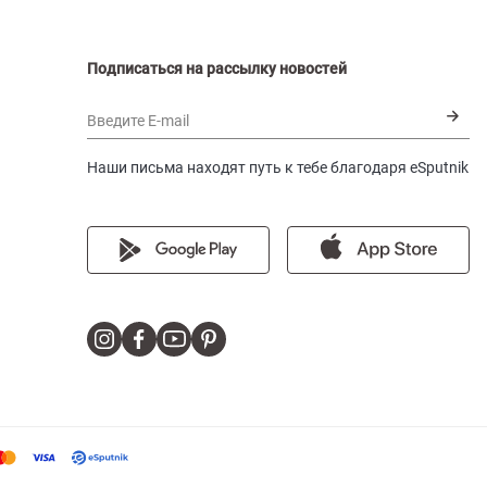
Подписаться на рассылку новостей
Введите E-mail
Наши письма находят путь к тебе благодаря eSputnik