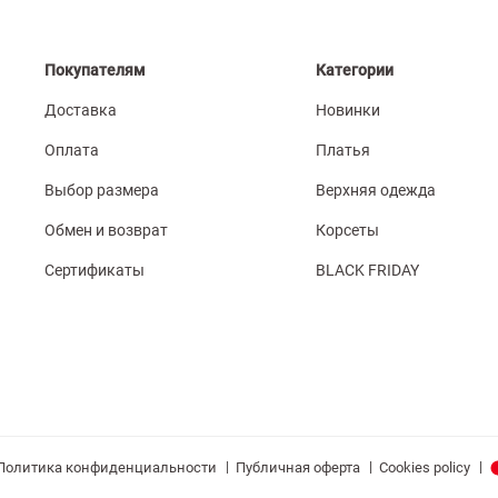
Покупателям
Категории
Доставка
Новинки
Оплата
Платья
Выбор размера
Верхняя одежда
Обмен и возврат
Корсеты
Сертификаты
BLACK FRIDAY
|
|
|
Политика конфиденциальности
Публичная оферта
Cookies policy