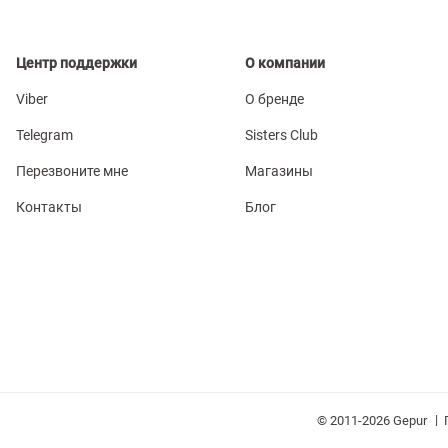
Центр поддержки
О компании
Viber
О бренде
Telegram
Sisters Club
Перезвоните мне
Магазины
Контакты
Блог
|
© 2011-2026 Gepur