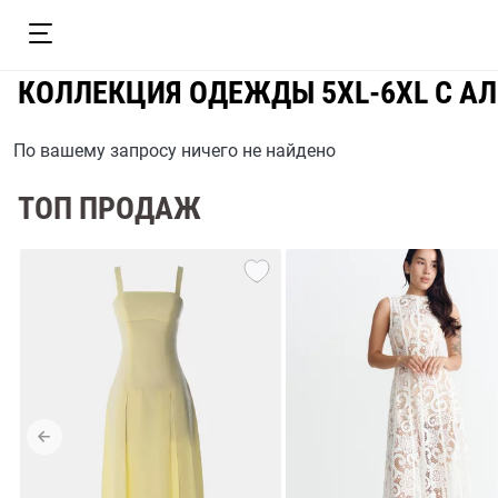
КОЛЛЕКЦИЯ ОДЕЖДЫ 5XL-6XL С А
По вашему запросу ничего не найдено
ТОП ПРОДАЖ