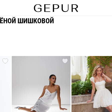
ЛЁНОЙ ШИШКОВОЙ