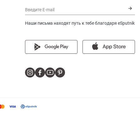
Введите E-mail
Наши письма находят путь к тебе благодаря eSputnik