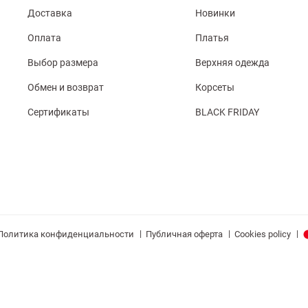
Доставка
Новинки
Оплата
Платья
Выбор размера
Верхняя одежда
Обмен и возврат
Корсеты
Сертификаты
BLACK FRIDAY
|
|
|
Политика конфиденциальности
Публичная оферта
Cookies policy