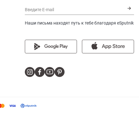
Введите E-mail
Наши письма находят путь к тебе благодаря eSputnik