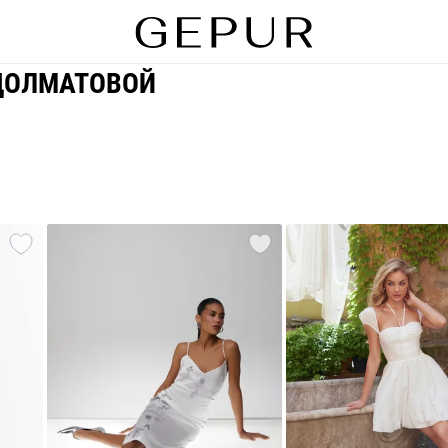
 ДОЛМАТОВОЙ