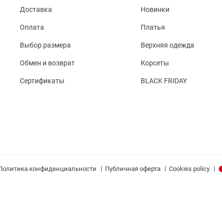
Доставка
Новинки
Оплата
Платья
Выбор размера
Верхняя одежда
Обмен и возврат
Корсеты
Сертификаты
BLACK FRIDAY
|
|
|
Политика конфиденциальности
Публичная оферта
Cookies policy