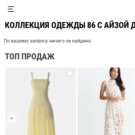
КОЛЛЕКЦИЯ ОДЕЖДЫ 86 С АЙЗОЙ
По вашему запросу ничего не найдено
ТОП ПРОДАЖ