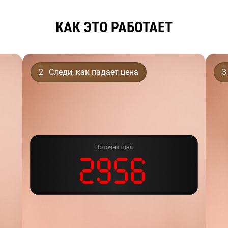
КАК ЭТО РАБОТАЕТ
2
Следи, как падает цена
3