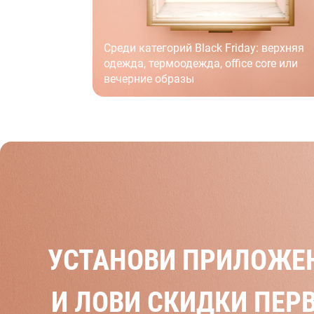
Среди категорий Black Friday: верхняя
одежда, термоодежда, office core или
вечерние образы
УСТАНОВИ ПРИЛОЖЕ
И ЛОВИ СКИДКИ ПЕР