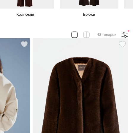
Костюмы
Брюки
43 товаров