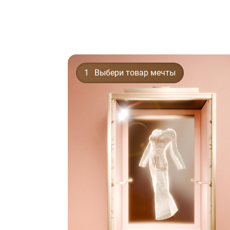
1
Выбери товар мечты