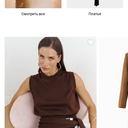
Смотреть все
Платья