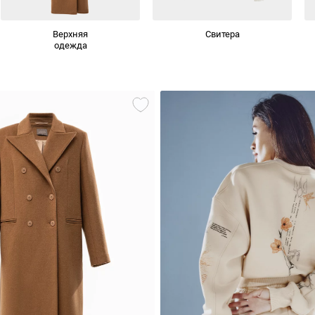
Верхняя
Свитера
одежда