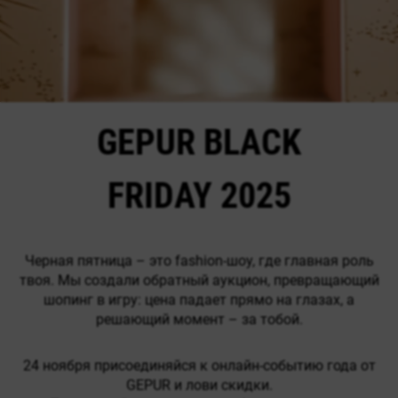
GEPUR BLACK
FRIDAY 2025
Черная пятница – это fashion-шоу, где главная роль
твоя. Мы создали обратный аукцион, превращающий
шопинг в игру: цена падает прямо на глазах, а
решающий момент – за тобой.
24 ноября присоединяйся к онлайн-событию года от
GEPUR и лови скидки.