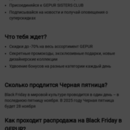
Присоединяйся к GEPUR SISTERS CLUB
Подписывайся на новости и получай оповещения о
суперскидках
Что тебя ждет?
Скидки до -70% на весь ассортимент GEPUR
Секретные промокоды, эксклюзивные подарки, новые
дизайнерские коллекции
Удвоение бонусов на разные категории каждый день
Сколько продлится Черная пятница?
Black Friday в мировой культуре проводится в один день – в
последнюю пятницу ноября. В 2025 году Черная пятница
будет 28 ноября
Как проходит распродажа на Black Friday в
GEPUR?