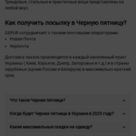
Трендовые, стильные и практичные вещи представлены на
любой вкус.
Как получить посылку в Черную пятницу?
GEPUR сотрудничает с такими почтовыми операторами:
Новая Почта
Укрпочта
Доставка заказа производится в каждый населенный пункт
Украины ( Киев, Харьков, Днепр, Запорожье и т.д.) и в страны
зарубежья (кроме России и Беларуси) в максимально краткий
срок.
Что такое Черная пятница?
Когда будет Черная пятница в Украине в 2025 году?
Какие максимальные скидки на одежду?