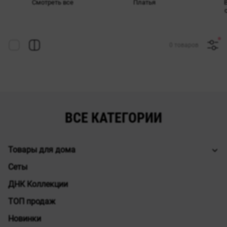
Смотреть все
Платья
0 товаров
ВСЕ КАТЕГОРИИ
Товары для дома
Сеты
ДНК Коллекции
ТОП продаж
Новинки