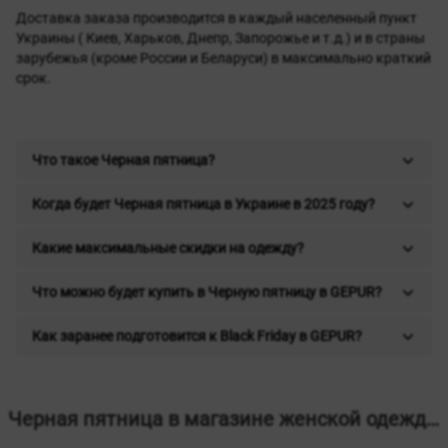
Доставка заказа производится в каждый населенный пункт
Украины ( Киев, Харьков, Днепр, Запорожье и т.д.) и в страны
зарубежья (кроме России и Беларуси) в максимально краткий
срок.
Что такое Черная пятница?
Когда будет Черная пятница в Украине в 2025 году?
Какие максимальные скидки на одежду?
Что можно будет купить в Черную пятницу в GEPUR?
Как заранее подготовится к Black Friday в GEPUR?
Черная пятница в магазине женской одежды GEPUR