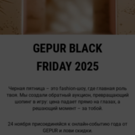
GEPUR BLACK
FRIDAY 2025
Черная пятница – это fashion-шоу, где главная роль
твоя. Мы создали обратный аукцион, превращающий
шопинг в игру: цена падает прямо на глазах, а
решающий момент – за тобой.
24 ноября присоединяйся к онлайн-событию года от
GEPUR и лови скидки.