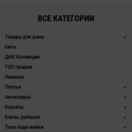
ВСЕ КАТЕГОРИИ
Товары для дома
Сеты
ДНК Коллекции
ТОП продаж
Новинки
Платья
Аксессуары
Корсеты
Блузы, рубашки
Топы боди майки