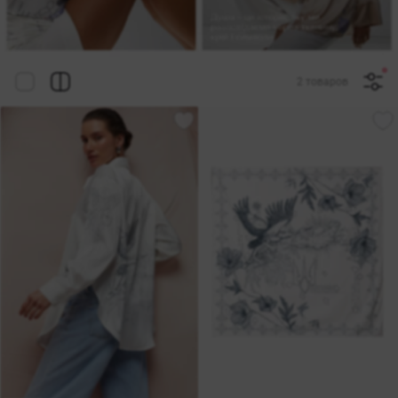
2 товаров