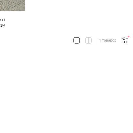
1 товаров