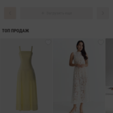
Загрузить еще
ТОП ПРОДАЖ