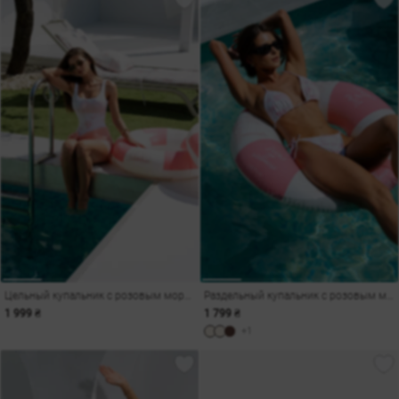
Цельный купальник с розовым морским принтом
Раздельный купальник с розовым морским принтом
1 999 ₴
1 799 ₴
+1