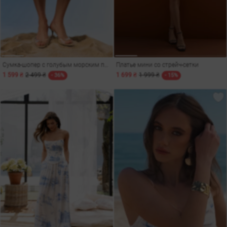
Сумка-шопер с голубым морским принтом
Платье мини со стрейч-сетки
1 599 ₴
2 499 ₴
1 699 ₴
1 999 ₴
- 36%
- 15%