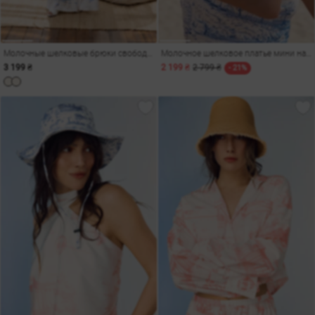
Молочные шелковые брюки свободного кроя
Молочное шелковое платье мини на тонких бретелях
3 199 ₴
2 199 ₴
2 799 ₴
- 21%