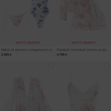
ВМЕСТЕ ДЕШЕВЛЕ
ВМЕСТЕ ДЕШЕВЛЕ
Набор из цельного и раздельного купальника с морским принтом
Розовый хлопковый костюм из кроп-рубашки и шорт
3 399 ₴
4 799 ₴