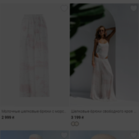
Молочные шелковые брюки с морским принтом
Шелковые брюки свободного кроя с розовым морским принтом
2 999 ₴
3 199 ₴