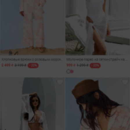
Хлопковые брюки с розовым морским принтом
Молочное парео из сетки-стрейч на завязке
2 499 ₴
3 199 ₴
999 ₴
1 299 ₴
- 22%
- 23%