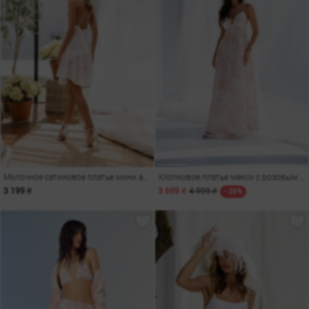
Молочное сатиновое платье мини асимметричного кроя с принтом
Хлопковое платье макси с розовым морским принтом
3 199 ₴
3 699 ₴
4 999 ₴
- 26%
амы