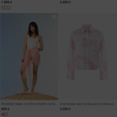
1 899 ₴
4 499 ₴
Розовое парео из сетки-стрейч на завязке
Хлопковая кроп-рубашка с розовым морским принтом
899 ₴
3 299 ₴