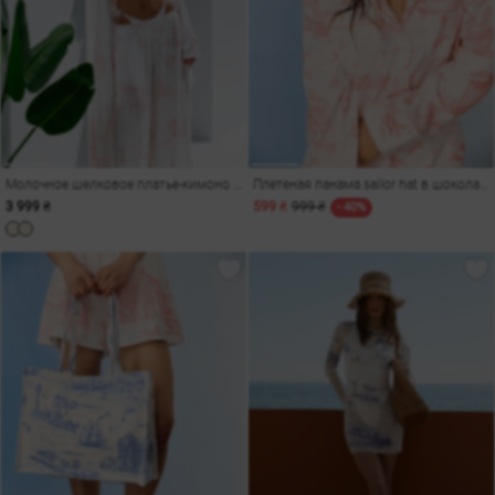
Молочное шелковое платье-кимоно с морским принтом
Плетеная панама sailor hat в шоколадном оттенке
3 999 ₴
599 ₴
999 ₴
- 40%