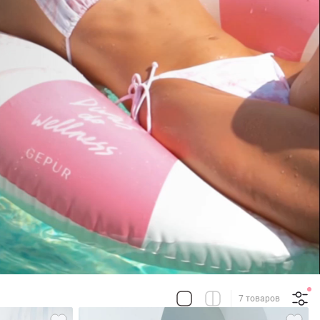
7 товаров