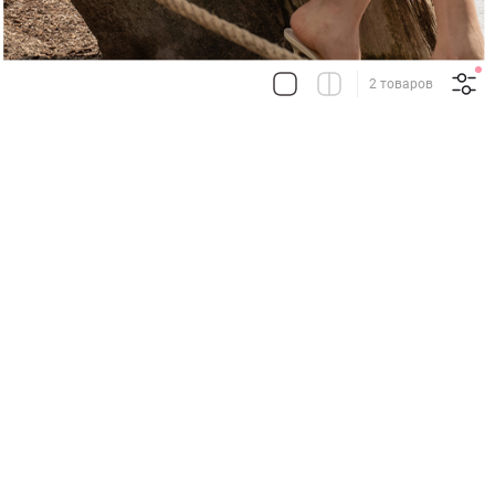
2 товаров