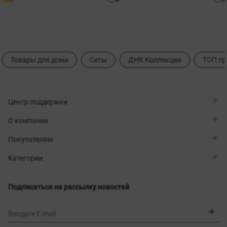
Товары для дома
Сеты
ДНК Коллекции
ТОП п
Центр поддержки
Viber
О компании
Telegram
Перезвоните мне
О бренде
Покупателям
Контакты
Sisters Club
Магазины
Доставка
Категории
Блог
Оплата
Выбор размера
Новинки
Обмен и возврат
Платья
Подписаться на рассылку новостей
Сертификаты
Верхняя одежда
Корсеты
BLACK FRIDAY
Введите E-mail