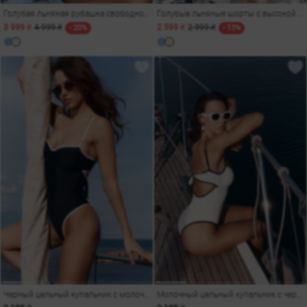
Голубая льняная рубашка свободного кроя с лого
Голубые льняные шорты с высокой талией
3 999 ₴
4 999 ₴
2 599 ₴
2 999 ₴
- 20%
- 13%
Черный цельный купальник с молочным кантом
Молочный цельный купальник с черным кантом