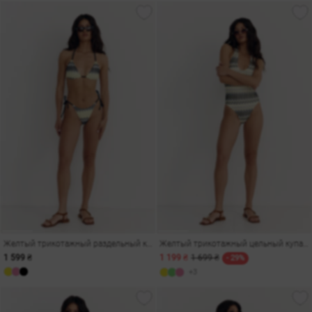
Желтый трикотажный раздельный купальник с люрексом
Желтый трикотажный цельный купальник с люрексом
1 599 ₴
1 199 ₴
1 699 ₴
- 29%
+3