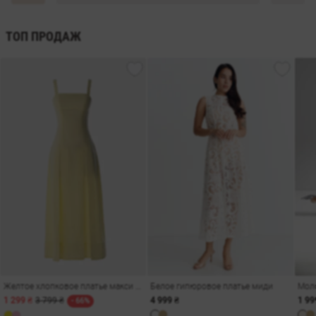
ТОП ПРОДАЖ
Желтое хлопковое платье макси на бретелях
Белое гипюровое платье миди
1 299 ₴
3 799 ₴
4 999 ₴
1 99
- 66%