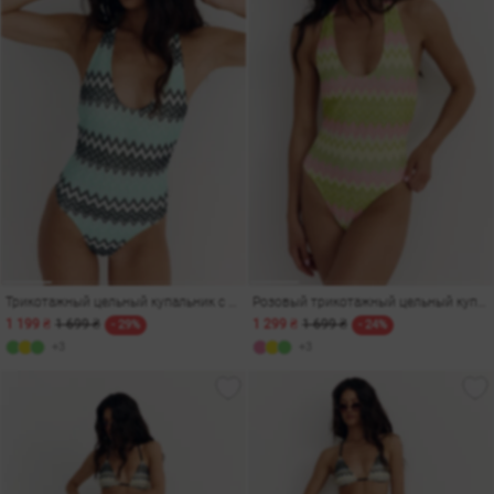
Трикотажный цельный купальник с люрексом в ментоловом оттенке
Розовый трикотажный цельный купальник с люрексом
1 199 ₴
1 699 ₴
1 299 ₴
1 699 ₴
- 29%
- 24%
+3
+3