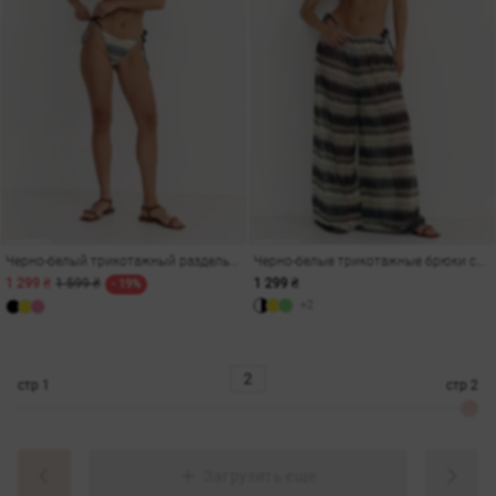
Черно-белый трикотажный раздельный купальник с люрексом
Черно-белые трикотажные брюки свободного кроя с люрексом
1 299 ₴
1 599 ₴
1 299 ₴
- 19%
+2
стр
1
стр
2
Загрузить еще