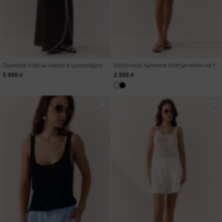
Льняное платье макси в шоколадном оттенке с акцентными вставками
Молочное льняное платье мини на тонких бретелях
5 999 ₴
3 599 ₴