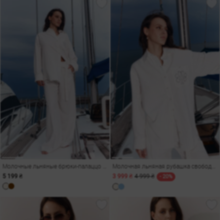
Молочные льняные брюки-палаццо с поясом
Молочная льняная рубашка свободного кроя с лого
5 199 ₴
3 999 ₴
4 999 ₴
- 20%