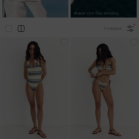
3 товаров