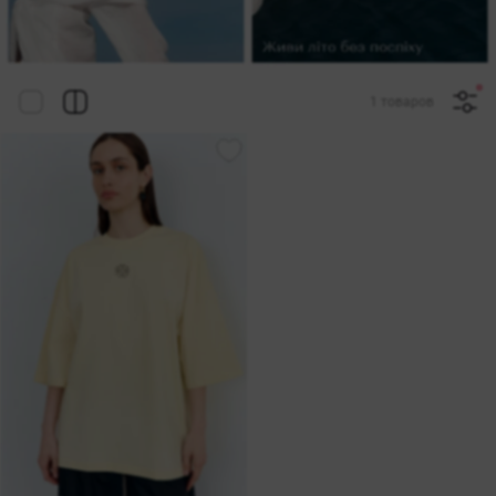
1 товаров